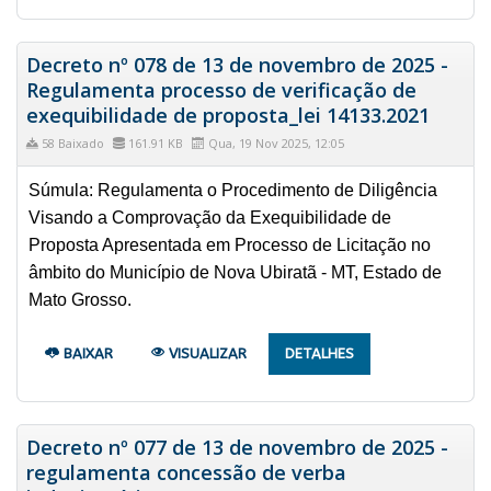
Decreto nº 078 de 13 de novembro de 2025 -
Regulamenta processo de verificação de
exequibilidade de proposta_lei 14133.2021
58 Baixado
161.91 KB
Qua, 19 Nov 2025, 12:05
Súmula: Regulamenta o Procedimento de Diligência
Visando a Comprovação da Exequibilidade de
Proposta Apresentada em Processo de Licitação no
âmbito do Município de Nova Ubiratã - MT, Estado de
Mato Grosso.
BAIXAR
VISUALIZAR
DETALHES
Decreto nº 077 de 13 de novembro de 2025 -
regulamenta concessão de verba