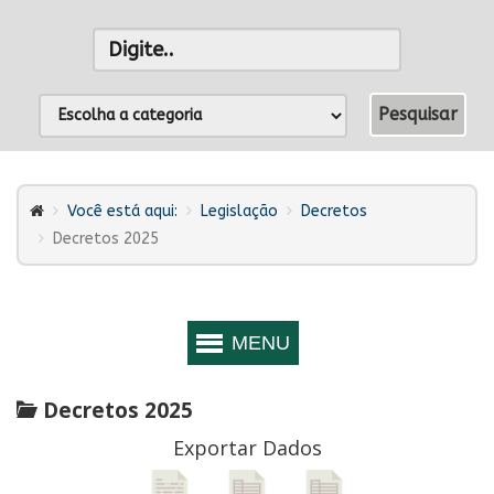
Você está aqui:
Legislação
Decretos
Decretos 2025
Decretos 2025
Exportar Dados