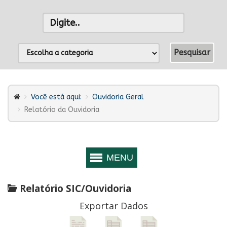
Você está aqui:
Ouvidoria Geral
Relatório da Ouvidoria
Relatório SIC/Ouvidoria
Exportar Dados