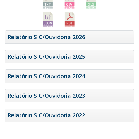
Relatório SIC/Ouvidoria 2026
Relatório SIC/Ouvidoria 2025
Relatório SIC/Ouvidoria 2024
Relatório SIC/Ouvidoria 2023
Relatório SIC/Ouvidoria 2022