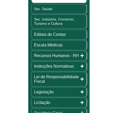
Sec. Saúde
Sec. Indústria, Comércio,
Turismo e Cultura
Editais de Contas
Escala Médicas
Recursos Humanos - RH
Instruções Normativas
Lei de Responsabilidade
Fiscal
Legislação
Licitação