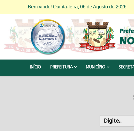
Bem vindo! Quinta-feira, 06 de Agosto de 2026
INÍCIO
PREFEITURA
MUNICÍPIO
SECRET