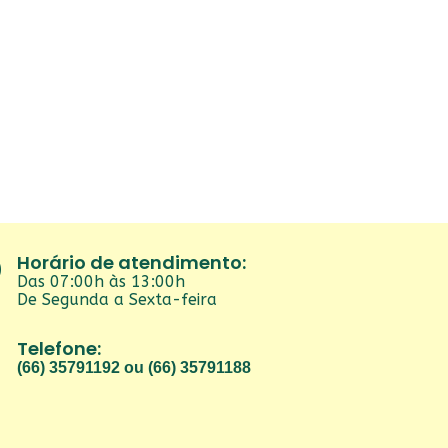
Horário de atendimento:
Das 07:00h às 13:00h
De Segunda a Sexta-feira
Telefone:
(66) 35791192 ou (66) 35791188