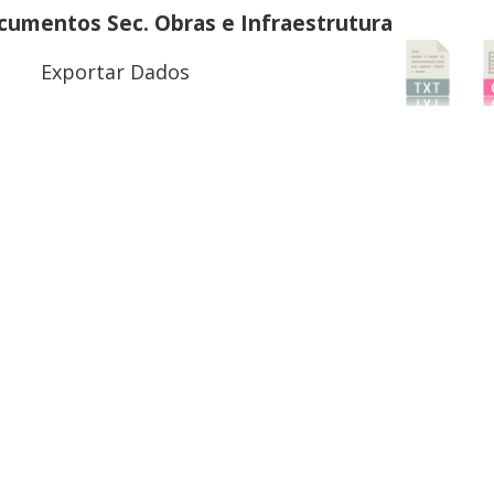
umentos Sec. Obras e Infraestrutura
Exportar Dados