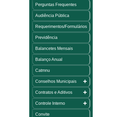
Perguntas Frequentes
Audiência Pública
Requerimentos/Formulários
Previdência
Balancetes Mensais
Balanço Anual
Catmnu
Conselhos Municipais
Contratos e Aditivos
Controle Interno
Convite