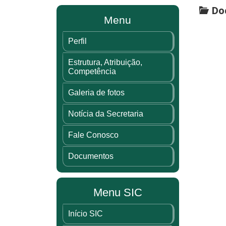
Doc
Menu
Perfil
Estrutura, Atribuição,
Competência
Galeria de fotos
Notícia da Secretaria
Fale Conosco
Documentos
Menu SIC
Início SIC