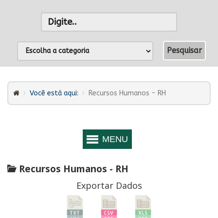
Você está aqui:
Recursos Humanos - RH
Recursos Humanos - RH
Exportar Dados