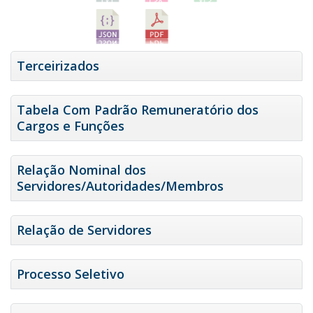
Terceirizados
Tabela Com Padrão Remuneratório dos
Cargos e Funções
Relação Nominal dos
Servidores/Autoridades/Membros
Relação de Servidores
Processo Seletivo