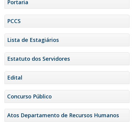
Portaria
PCCS
Lista de Estagiários
Estatuto dos Servidores
Edital
Concurso Público
Atos Departamento de Recursos Humanos