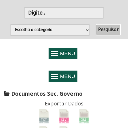
Documentos Sec. Governo
Exportar Dados