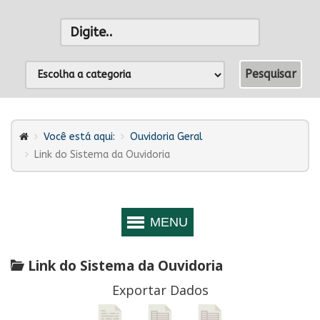
Você está aqui:
Ouvidoria Geral
Link do Sistema da Ouvidoria
Link do Sistema da Ouvidoria
Exportar Dados