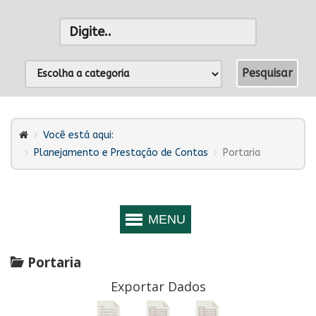
Você está aqui:
Planejamento e Prestação de Contas
Portaria
Portaria
Exportar Dados