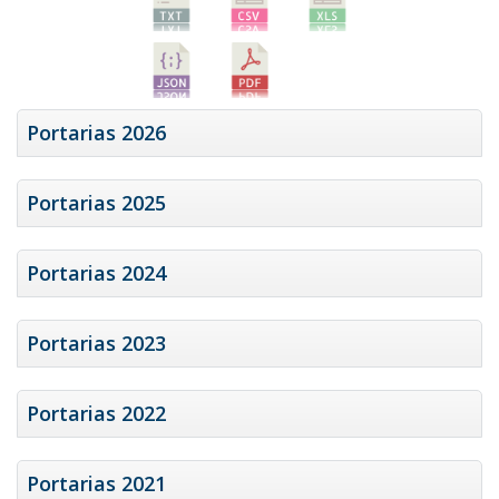
Portarias 2026
Portarias 2025
Portarias 2024
Portarias 2023
Portarias 2022
Portarias 2021