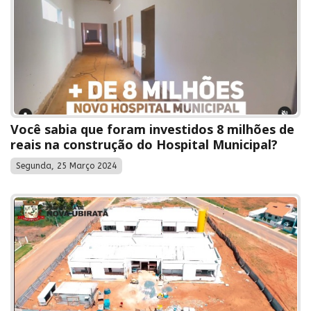
Você sabia que foram investidos 8 milhões de
reais na construção do Hospital Municipal?
Segunda, 25 Março 2024