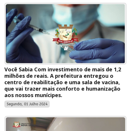
Você Sabia Com investimento de mais de 1,2
milhões de reais. A prefeitura entregou o
centro de reabilitação e uma sala de vacina,
que vai trazer mais conforto e humanização
aos nossos munícipes.
Segunda, 01 Julho 2024