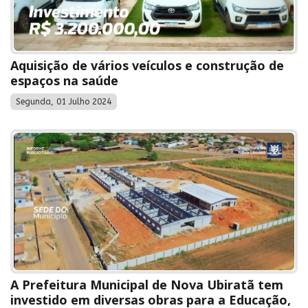
Aquisição de vários veículos e construção de
espaços na saúde
Segunda, 01 Julho 2024
A Prefeitura Municipal de Nova Ubiratã tem
investido em diversas obras para a Educação,