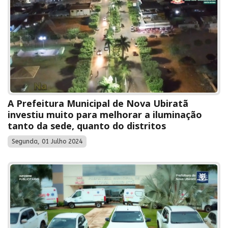
A Prefeitura Municipal de Nova Ubiratã
investiu muito para melhorar a iluminação
tanto da sede, quanto do distritos
Segunda, 01 Julho 2024