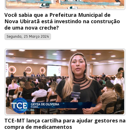
Você sabia que a Prefeitura Municipal de
Nova Ubiratã está investindo na construção
de uma nova creche?
Segunda, 25 Março 2024
TCE-MT lança cartilha para ajudar gestores na
compra de medicamentos