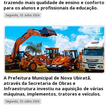
trazendo mais qualidade de ensino e conforto
para os alunos e profissionais da educação.
Segunda, 01 Julho 2024
A Prefeitura Municipal de Nova Ubiratã,
através da Secretaria de Obras e
Infraestrutura investiu na aquisição de várias
máquinas, implementos, tratores e veículos.
Segunda, 01 Julho 2024