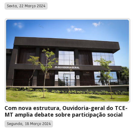
Sexta, 22 Março 2024
Com nova estrutura, Ouvidoria-geral do TCE-
MT amplia debate sobre participação social
Segunda, 18 Março 2024