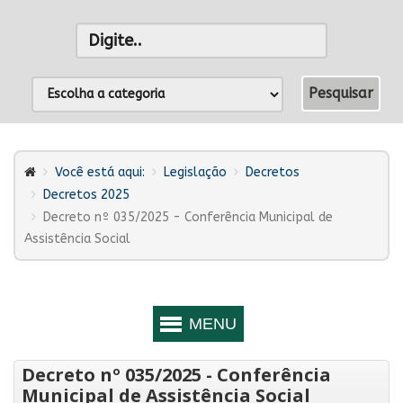
Você está aqui:
Legislação
Decretos
Decretos 2025
Decreto nº 035/2025 - Conferência Municipal de
Assistência Social
Decreto nº 035/2025 - Conferência
Municipal de Assistência Social