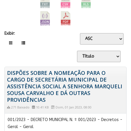
Exibir:
DISPÕES SOBRE A NOMEAÇÃO PARA O
CARGO DE SECRETÁRIA MUNICIPAL DE
ASSISTÊNCIA SOCIAL A SENHORA MARQUELI
SOUSA CARVALHO E DÁ OUTRAS
PROVIDÊNCIAS
271 Baixado
10.41 KB
Dom, 01 Jan 2023, 08:00
001/2023 - DECRETO MUNICIPAL N. º 001/2023 - Decretos -
Geral - Geral