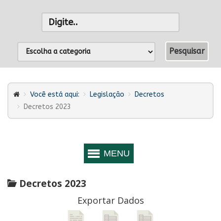
Você está aqui:
Legislação
Decretos
Decretos 2023
Decretos 2023
Exportar Dados