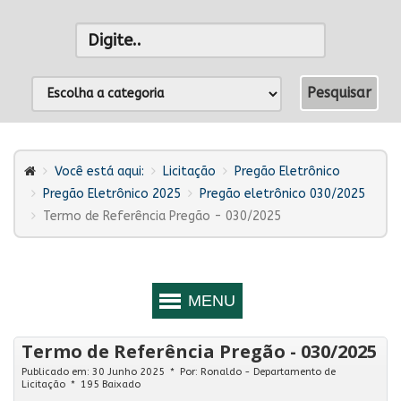
Você está aqui:
Licitação
Pregão Eletrônico
Pregão Eletrônico 2025
Pregão eletrônico 030/2025
Termo de Referência Pregão - 030/2025
Termo de Referência Pregão - 030/2025
Publicado em: 30 Junho 2025
Por:
Ronaldo - Departamento de
Licitação
195 Baixado