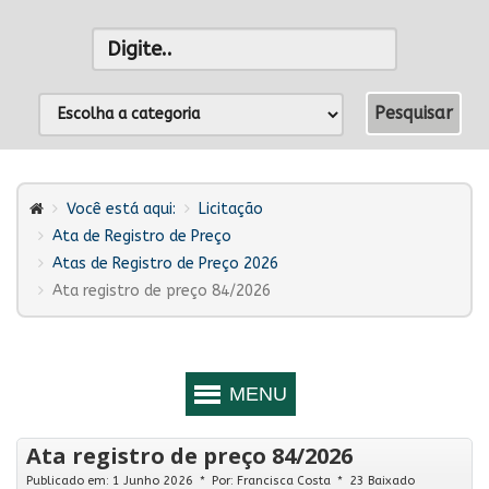
Você está aqui:
Licitação
Ata de Registro de Preço
Atas de Registro de Preço 2026
Ata registro de preço 84/2026
Ata registro de preço 84/2026
Publicado em: 1 Junho 2026
Por:
Francisca Costa
23 Baixado