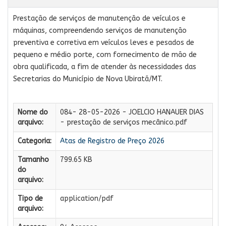
Prestação de serviços de manutenção de veículos e
máquinas, compreendendo serviços de manutenção
preventiva e corretiva em veículos leves e pesados de
pequeno e médio porte, com fornecimento de mão de
obra qualificada, a fim de atender às necessidades das
Secretarias do Município de Nova Ubiratã/MT.
Nome do
084- 28-05-2026 - JOELCIO HANAUER DIAS
arquivo:
- prestação de serviços mecânico.pdf
Categoria:
Atas de Registro de Preço 2026
Tamanho
799.65 KB
do
arquivo:
Tipo de
application/pdf
arquivo: