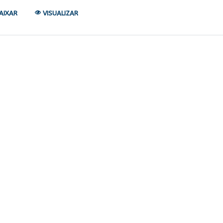
AIXAR
VISUALIZAR