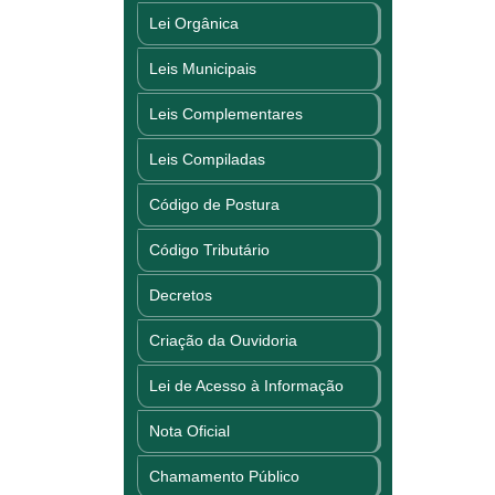
Lei Orgânica
Leis Municipais
Leis Complementares
Leis Compiladas
Código de Postura
Código Tributário
Decretos
Criação da Ouvidoria
Lei de Acesso à Informação
Nota Oficial
Chamamento Público