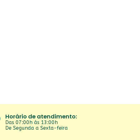
Horário de atendimento:
Das 07:00h às 13:00h
De Segunda a Sexta-feira