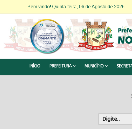
Bem vindo! Quinta-feira, 06 de Agosto de 2026
INÍCIO
PREFEITURA
MUNICÍPIO
SECRET