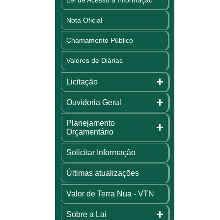
Nota Oficial
Chamamento Público
Valores de Diárias
Licitação
Ouvidoria Geral
Planejamento
Orçamentário
Solicitar Informação
Últimas atualizações
Valor de Terra Nua - VTN
Sobre a Lai