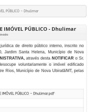
EL PÚBLICO - Dhulimar
 IMÓVEL PÚBLICO - Dhulimar
ixado
jurídica de direito público interno, inscrito no
0, Jardim Santa Helena, Município de Nova
NISTRATIVA,
através desta
NOTIFICAR
o Sr.
desocupe voluntariamente o imóvel edificado
re Rios, Município de Nova Ubiratã/MT, pelas
 IMÓVEL PÚBLICO - Dhulimar.pdf