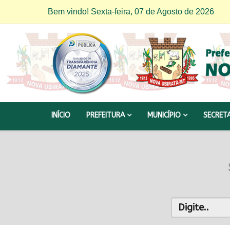
Bem vindo! Sexta-feira, 07 de Agosto de 2026
INÍCIO
PREFEITURA
MUNICÍPIO
SECRET