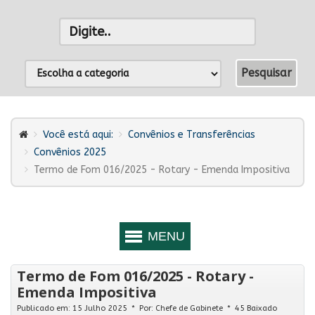
Você está aqui:
Convênios e Transferências
Convênios 2025
Termo de Fom 016/2025 - Rotary - Emenda Impositiva
Termo de Fom 016/2025 - Rotary -
Emenda Impositiva
Publicado em: 15 Julho 2025
Por:
Chefe de Gabinete
45 Baixado