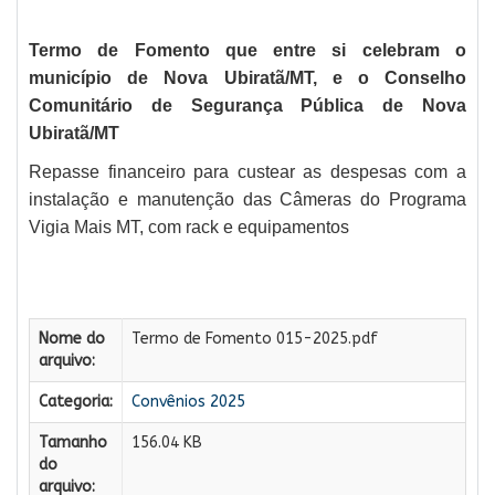
Termo de Fomento que entre si celebram o
município de Nova Ubiratã/MT, e o Conselho
Comunitário de Segurança Pública de Nova
Ubiratã/MT
Repasse financeiro para custear as despesas com a
instalação e manutenção das Câmeras do Programa
Vigia Mais MT, com rack e equipamentos
Nome do
Termo de Fomento 015-2025.pdf
arquivo:
Categoria:
Convênios 2025
Tamanho
156.04 KB
do
arquivo: