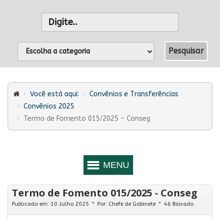
Você está aqui:
Convênios e Transferências
Convênios 2025
Termo de Fomento 015/2025 - Conseg
Termo de Fomento 015/2025 - Conseg
Publicado em: 10 Julho 2025
Por:
Chefe de Gabinete
46 Baixado