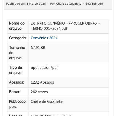
Publicado em: 5 Março 2025
Por:
Chefe de Gabinete
262 Baixado
Nome do
EXTRATO CONVÊNIO -APROGER OBRAS -
arquivo:
TERMO 001-2024.pdf
Categoria:
Convênios 2024
Tamanho
57.91 KB
do
arquivo:
Tipo de
application/pdf
arquivo:
Acessos:
1232 Acessos
Baixar:
262 vezes
Publicado
Chefe de Gabinete
por::