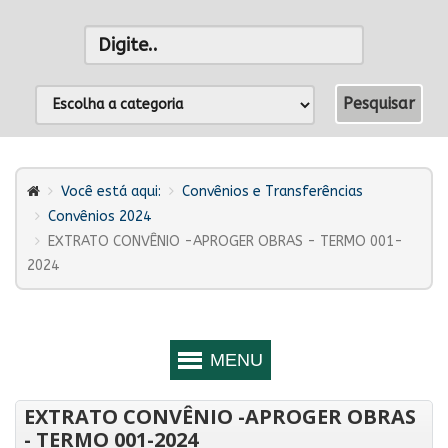
Você está aqui:
Convênios e Transferências
Convênios 2024
EXTRATO CONVÊNIO -APROGER OBRAS - TERMO 001-
2024
EXTRATO CONVÊNIO -APROGER OBRAS
- TERMO 001-2024