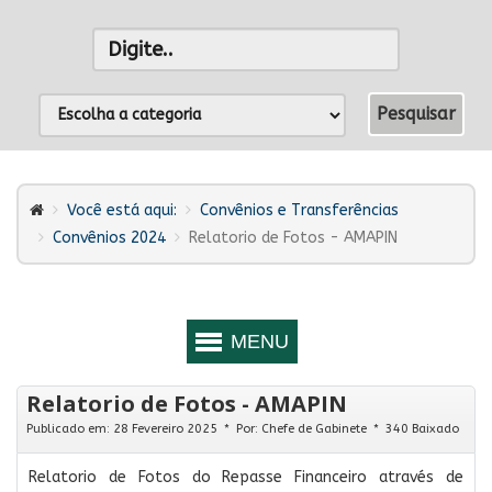
Você está aqui:
Convênios e Transferências
Convênios 2024
Relatorio de Fotos - AMAPIN
Relatorio de Fotos - AMAPIN
Publicado em: 28 Fevereiro 2025
Por:
Chefe de Gabinete
340 Baixado
Relatorio de Fotos do Repasse Financeiro através de