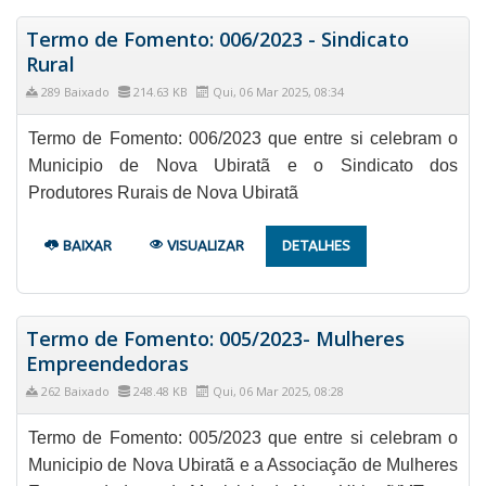
Termo de Fomento: 006/2023 - Sindicato
Rural
289 Baixado
214.63 KB
Qui, 06 Mar 2025, 08:34
Termo de Fomento: 006/2023 que entre si celebram o
Municipio de Nova Ubiratã e o Sindicato dos
Produtores Rurais de Nova Ubiratã
BAIXAR
VISUALIZAR
DETALHES
Termo de Fomento: 005/2023- Mulheres
Empreendedoras
262 Baixado
248.48 KB
Qui, 06 Mar 2025, 08:28
Termo de Fomento: 005/2023 que entre si celebram o
Municipio de Nova Ubiratã e a Associação de Mulheres