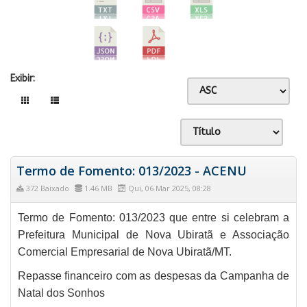
Exibir:
Termo de Fomento: 013/2023 - ACENU
372 Baixado
1.46 MB
Qui, 06 Mar 2025, 08:28
Termo de Fomento: 013/2023 que entre si celebram a
Prefeitura Municipal de Nova Ubiratã e Associação
Comercial Empresarial de Nova Ubiratã/MT.
Repasse financeiro com as despesas da Campanha de
Natal dos Sonhos