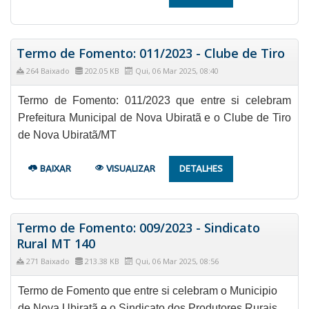
Termo de Fomento: 011/2023 - Clube de Tiro
264 Baixado
202.05 KB
Qui, 06 Mar 2025, 08:40
Termo de Fomento: 011/2023 que entre si celebram
Prefeitura Municipal de Nova Ubiratã e o Clube de Tiro
de Nova Ubiratã/MT
BAIXAR
VISUALIZAR
DETALHES
Termo de Fomento: 009/2023 - Sindicato
Rural MT 140
271 Baixado
213.38 KB
Qui, 06 Mar 2025, 08:56
Termo de Fomento que entre si celebram o Municipio
de Nova Ubiratã e o Sindicato dos Produtores Rurais