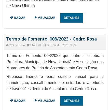
de Nova Ubiratã
BAIXAR
VISUALIZAR
DETALHES
Termo de Fomento: 008/2023 - Cedro Rosa
263 Baixado
214.6 KB
Qui, 06 Mar 2025, 08:22
Termo de Fomento: 008/2023 que entre si celebram
Prefeitura Municipal de Nova Ubiratã e Associação dos
Moradores do Projeto de Assentamento Cedro Rosa
Repasse financeiro para custeio parcial para a
manutenção, cascalhamento de estradas e aberturas
de travessões dentro do Assentamento Cedro Rosa.
BAIXAR
VISUALIZAR
DETALHES