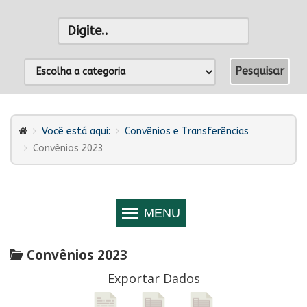
Você está aqui:
Convênios e Transferências
Convênios 2023
Convênios 2023
Exportar Dados