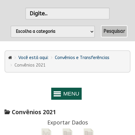
Você está aqui:
Convênios e Transferências
Convênios 2021
Convênios 2021
Exportar Dados