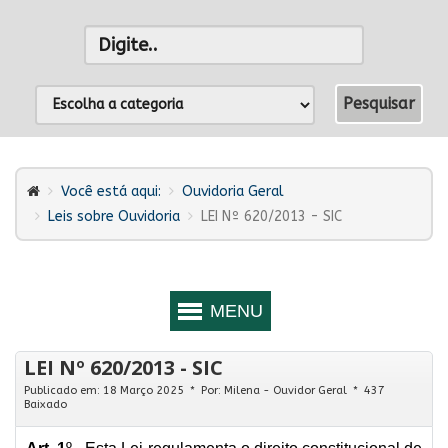
Você está aqui:
Ouvidoria Geral
Leis sobre Ouvidoria
LEI Nº 620/2013 - SIC
LEI Nº 620/2013 - SIC
Publicado em: 18 Março 2025
Por:
Milena - Ouvidor Geral
437
Baixado