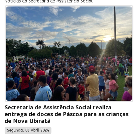
Notícias da Secretaria de Assistência Social
Secretaria de Assistência Social realiza
entrega de doces de Páscoa para as crianças
de Nova Ubiratã
Segunda, 01 Abril 2024