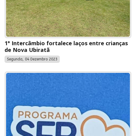
1° Intercâmbio fortalece laços entre crianças
de Nova Ubiratã
Segunda, 04 Dezembro 2023