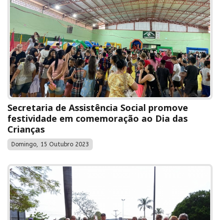
Secretaria de Assistência Social promove
festividade em comemoração ao Dia das
Crianças
Domingo, 15 Outubro 2023