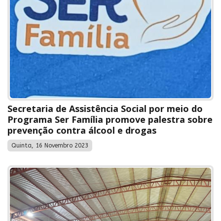
Secretaria de Assistência Social por meio do
Programa Ser Família promove palestra sobre
prevenção contra álcool e drogas
Quinta, 16 Novembro 2023