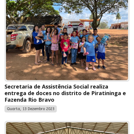
Secretaria de Assistência Social realiza
entrega de doces no distrito de Piratininga e
Fazenda Rio Bravo
Quarta, 13 Dezembro 2023