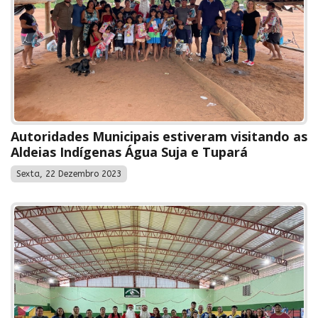
Autoridades Municipais estiveram visitando as
Aldeias Indígenas Água Suja e Tupará
Sexta, 22 Dezembro 2023