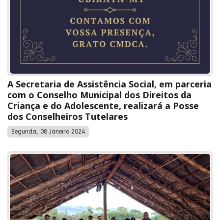
A Secretaria de Assistência Social, em parceria
com o Conselho Municipal dos Direitos da
Criança e do Adolescente, realizará a Posse
dos Conselheiros Tutelares
Segunda, 08 Janeiro 2024