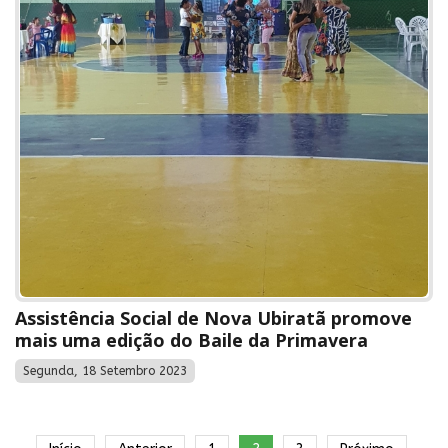
Assistência Social de Nova Ubiratã promove
mais uma edição do Baile da Primavera
Segunda, 18 Setembro 2023