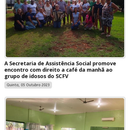
A Secretaria de Assistência Social promove
encontro com direito a café da manhã ao
grupo de idosos do SCFV
Quinta, 05 Outubro 2023