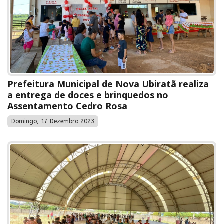
Prefeitura Municipal de Nova Ubiratã realiza
a entrega de doces e brinquedos no
Assentamento Cedro Rosa
Domingo, 17 Dezembro 2023