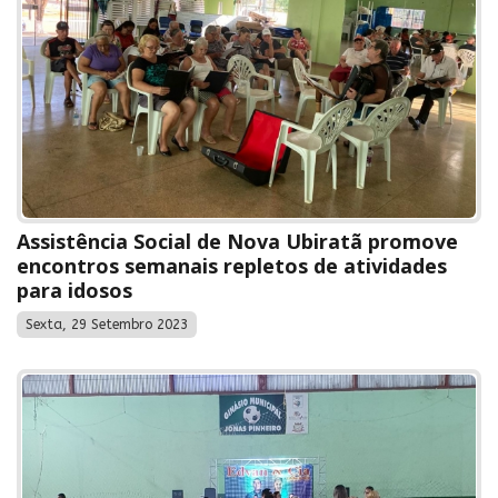
Assistência Social de Nova Ubiratã promove
encontros semanais repletos de atividades
para idosos
Sexta, 29 Setembro 2023