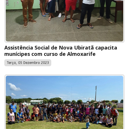
Assistência Social de Nova Ubiratã capacita
munícipes com curso de Almoxarife
Terça, 05 Dezembro 2023