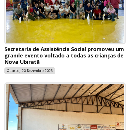
Secretaria de Assistência Social promoveu um
grande evento voltado a todas as crianças de
Nova Ubiratã
Quarta, 20 Dezembro 2023