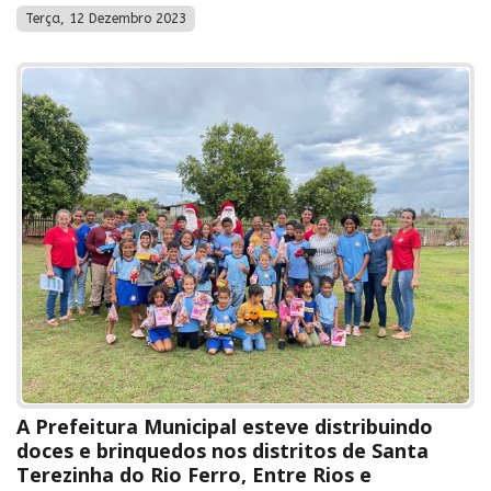
Terça, 12 Dezembro 2023
A Prefeitura Municipal esteve distribuindo
doces e brinquedos nos distritos de Santa
Terezinha do Rio Ferro, Entre Rios e