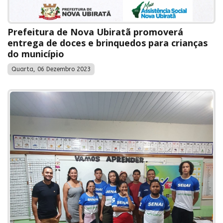
Prefeitura de Nova Ubiratã promoverá
entrega de doces e brinquedos para crianças
do município
Quarta, 06 Dezembro 2023