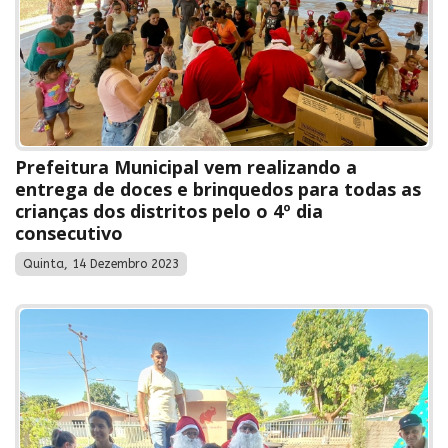
Prefeitura Municipal vem realizando a
entrega de doces e brinquedos para todas as
crianças dos distritos pelo o 4º dia
consecutivo
Quinta, 14 Dezembro 2023