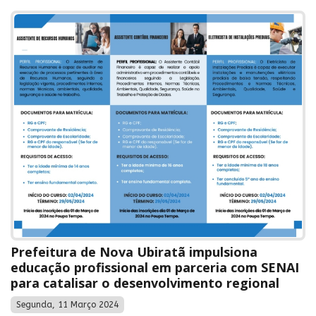
Prefeitura de Nova Ubiratã impulsiona
educação profissional em parceria com SENAI
para catalisar o desenvolvimento regional
Segunda, 11 Março 2024