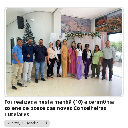
Foi realizada nesta manhã (10) a cerimônia
solene de posse das novas Conselheiras
Tutelares
Quarta, 10 Janeiro 2024