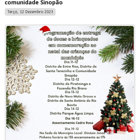
comunidade Sinopão
Terça, 12 Dezembro 2023