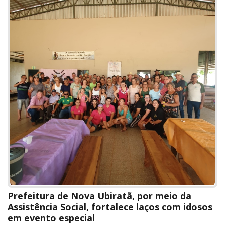
Prefeitura de Nova Ubiratã, por meio da
Assistência Social, fortalece laços com idosos
em evento especial