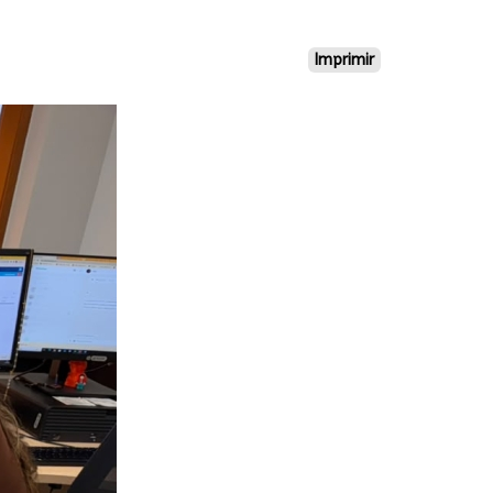
Imprimir