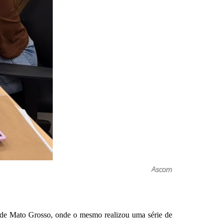
Ascom
do de Mato Grosso, onde o mesmo realizou uma série de