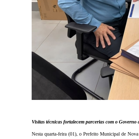
Visitas técnicas fortalecem parcerias com o Governo
Nesta quarta-feira (01), o Prefeito Municipal de Nov