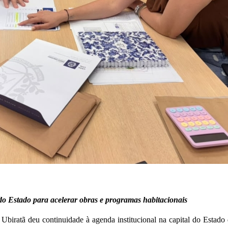
 do Estado para acelerar obras e programas habitacionais
a Ubiratã deu continuidade à agenda institucional na capital do Esta