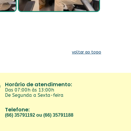
voltar ao topo
Horário de atendimento:
Das 07:00h às 13:00h
De Segunda a Sexta-feira
Telefone:
(66) 35791192 ou (66) 35791188