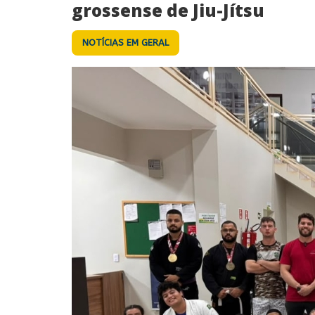
grossense de Jiu-Jítsu
NOTÍCIAS EM GERAL