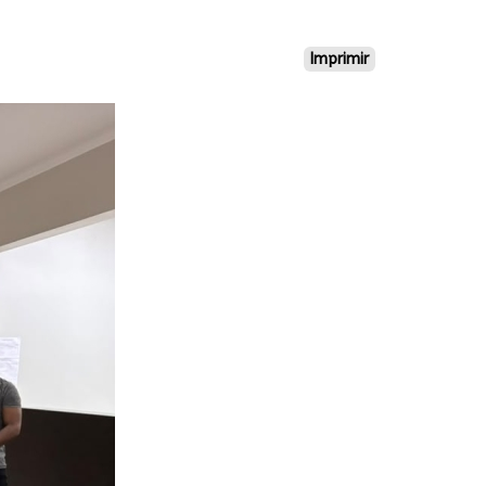
Imprimir