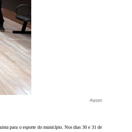
Ascom
ista para o esporte do município. Nos dias 30 e 31 de