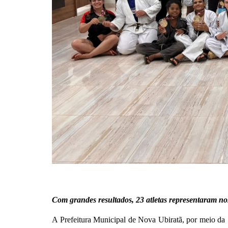
Com grandes resultados, 23 atletas representaram no
A Prefeitura Municipal de Nova Ubiratã, por meio da 