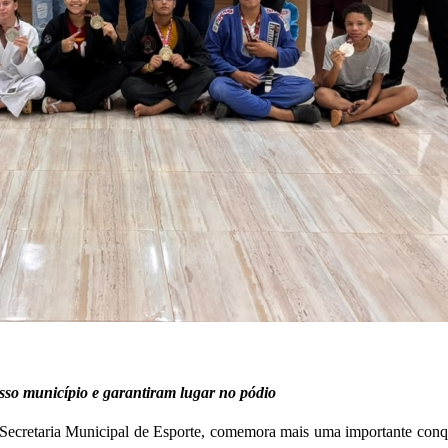
sso município e garantiram lugar no pódio
Secretaria Municipal de Esporte, comemora mais uma importante conqu