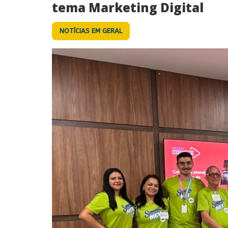
tema Marketing Digital
NOTÍCIAS EM GERAL