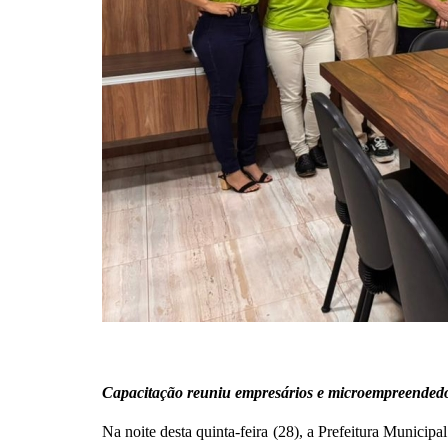
Capacitação reuniu empresários e microempreendedore
Na noite desta quinta-feira (28), a Prefeitura Munici