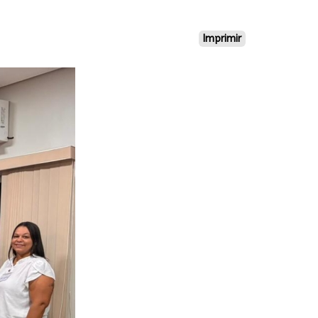
Imprimir