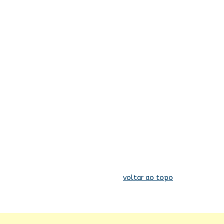
voltar ao topo