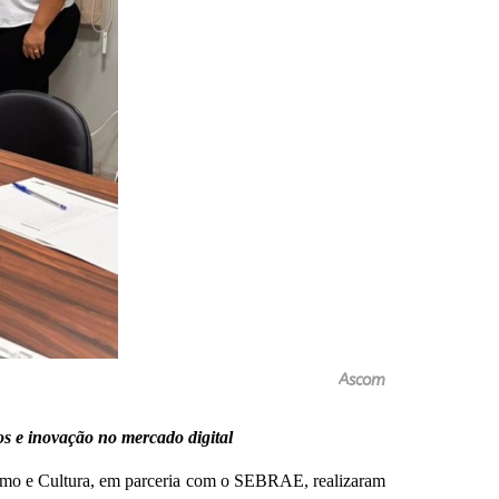
Ascom
os e inovação no mercado digital
urismo e Cultura, em parceria com o SEBRAE, realizaram