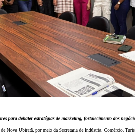
s para debater estratégias de marketing, fortalecimento dos negóci
pal de Nova Ubiratã, por meio da Secretaria de Indústria, Comércio, T