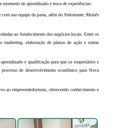
 momento de aprendizado e troca de experiências.
e com sua equipe da pasta, além do Palestrante, Moisés
ltadas ao fortalecimento dos negócios locais. Entre os
de marketing, elaboração de planos de ação e outras
e aprendizado e qualificação para que os empresários e
e processo de desenvolvimento econômico para Nova
tivo ao empreendedorismo, oferecendo conhecimento e