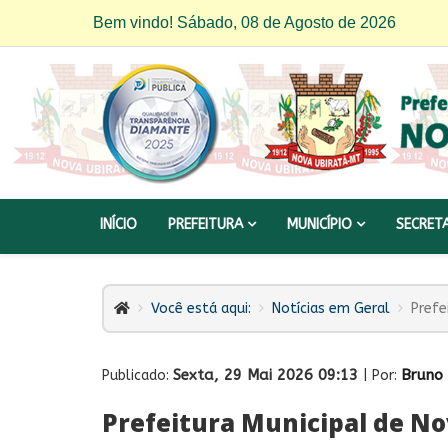
Bem vindo! Sábado, 08 de Agosto de 2026
INÍCIO
PREFEITURA
MUNICÍPIO
SECRET
Você está aqui:
Notícias em Geral
Prefe
Sexta, 29 Mai 2026 09:13
Bruno 
Publicado:
| Por:
Prefeitura Municipal de No