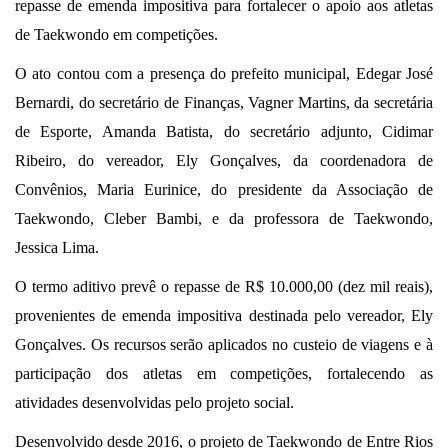
repasse de emenda impositiva para fortalecer o apoio aos atletas
de Taekwondo em competições.
O ato contou com a presença do prefeito municipal, Edegar José
Bernardi, do secretário de Finanças, Vagner Martins, da secretária
de Esporte, Amanda Batista, do secretário adjunto, Cidimar
Ribeiro, do vereador, Ely Gonçalves, da coordenadora de
Convênios, Maria Eurinice, do presidente da Associação de
Taekwondo, Cleber Bambi, e da professora de Taekwondo,
Jessica Lima.
O termo aditivo prevê o repasse de R$ 10.000,00 (dez mil reais),
provenientes de emenda impositiva destinada pelo vereador, Ely
Gonçalves. Os recursos serão aplicados no custeio de viagens e à
participação dos atletas em competições, fortalecendo as
atividades desenvolvidas pelo projeto social.
Desenvolvido desde 2016, o projeto de Taekwondo de Entre Rios