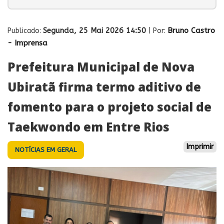
Segunda, 25 Mai 2026 14:50
Bruno Castro
Publicado:
| Por:
- Imprensa
Prefeitura Municipal de Nova
Ubiratã firma termo aditivo de
fomento para o projeto social de
Taekwondo em Entre Rios
Imprimir
NOTÍCIAS EM GERAL