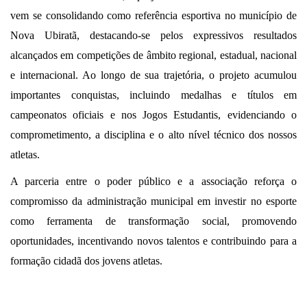
vem se consolidando como referência esportiva no município de
Nova Ubiratã, destacando-se pelos expressivos resultados
alcançados em competições de âmbito regional, estadual, nacional
e internacional. Ao longo de sua trajetória, o projeto acumulou
importantes conquistas, incluindo medalhas e títulos em
campeonatos oficiais e nos Jogos Estudantis, evidenciando o
comprometimento, a disciplina e o alto nível técnico dos nossos
atletas.
A parceria entre o poder público e a associação reforça o
compromisso da administração municipal em investir no esporte
como ferramenta de transformação social, promovendo
oportunidades, incentivando novos talentos e contribuindo para a
formação cidadã dos jovens atletas.