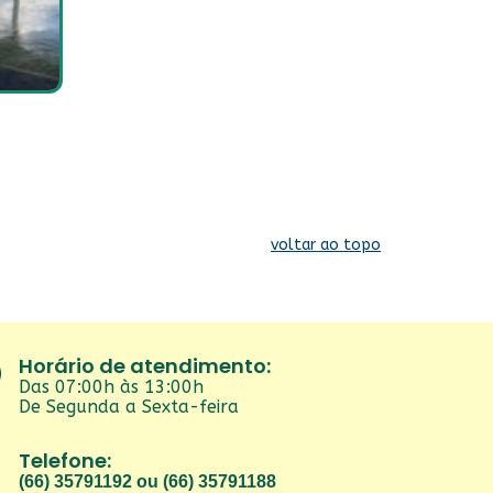
voltar ao topo
Horário de atendimento:
Das 07:00h às 13:00h
De Segunda a Sexta-feira
Telefone:
(66) 35791192 ou (66) 35791188