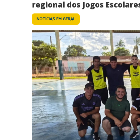
regional dos Jogos Escolare
NOTÍCIAS EM GERAL