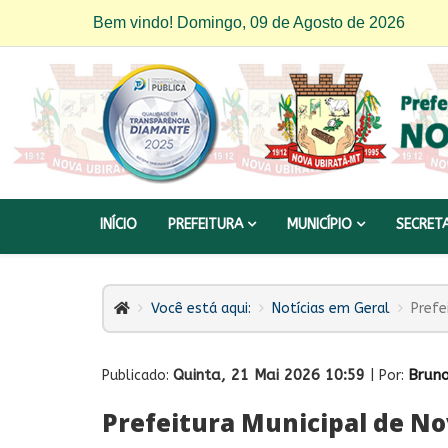
Bem vindo! Domingo, 09 de Agosto de 2026
INÍCIO
PREFEITURA
MUNICÍPIO
SECRET
Você está aqui:
Notícias em Geral
Prefe
Quinta, 21 Mai 2026 10:59
Bruno
Publicado:
| Por:
Prefeitura Municipal de No