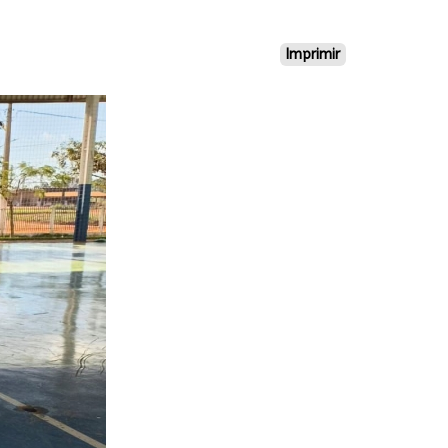
Imprimir