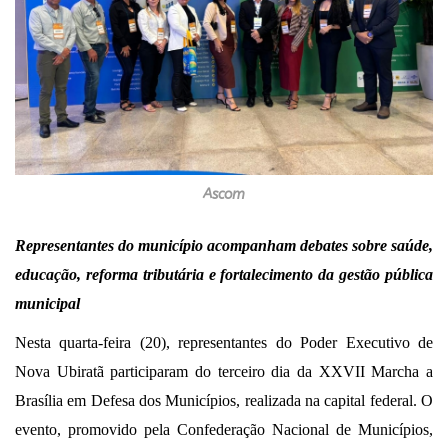
Ascom
Representantes do município acompanham debates sobre saúde,
educação, reforma tributária e fortalecimento da gestão pública
municipal
Nesta quarta-feira (20), representantes do Poder Executivo de
Nova Ubiratã participaram do terceiro dia da XXVII Marcha a
Brasília em Defesa dos Municípios, realizada na capital federal. O
evento, promovido pela Confederação Nacional de Municípios,