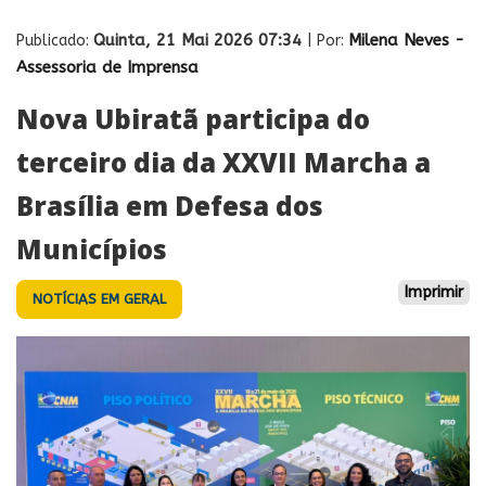
Quinta, 21 Mai 2026 07:34
Milena Neves -
Publicado:
| Por:
Assessoria de Imprensa
Nova Ubiratã participa do
terceiro dia da XXVII Marcha a
Brasília em Defesa dos
Municípios
Imprimir
NOTÍCIAS EM GERAL