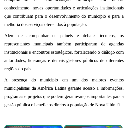
conhecimento, novas oportunidades e articulações institucionais
que contribuam para o desenvolvimento do município e para a
melhoria dos serviços oferecidos à população.
Além de acompanhar os painéis e debates técnicos, os
representantes municipais também participaram de agendas
institucionais e encontros estratégicos, fortalecendo o diálogo com
autoridades, lideranças e demais gestores públicos de diferentes
regiões do país.
A presença do município em um dos maiores eventos
municipalistas da América Latina garante acesso a informações,
programas e projetos que podem gerar avanços importantes para a
gestão pública e benefícios diretos à população de Nova Ubiratã.