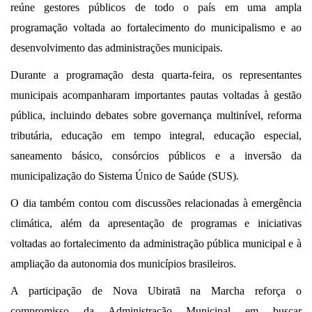
reúne gestores públicos de todo o país em uma ampla
programação voltada ao fortalecimento do municipalismo e ao
desenvolvimento das administrações municipais.
Durante a programação desta quarta-feira, os representantes
municipais acompanharam importantes pautas voltadas à gestão
pública, incluindo debates sobre governança multinível, reforma
tributária, educação em tempo integral, educação especial,
saneamento básico, consórcios públicos e a inversão da
municipalização do Sistema Único de Saúde (SUS).
O dia também contou com discussões relacionadas à emergência
climática, além da apresentação de programas e iniciativas
voltadas ao fortalecimento da administração pública municipal e à
ampliação da autonomia dos municípios brasileiros.
A participação de Nova Ubiratã na Marcha reforça o
compromisso da Administração Municipal em buscar