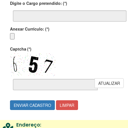
Digite o Cargo pretendido:
(*)
Anexar Currículo:
(*)
Captcha
(*)
ATUALIZAR
ENVIAR CADASTRO
LIMPAR
Endereço: