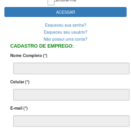
ACESSAR
Esqueceu sua senha?
Esqueceu seu usuário?
Não possui uma conta?
CADASTRO DE EMPREGO:
Nome Completo
(*)
Celular
(*)
E-mail
(*)