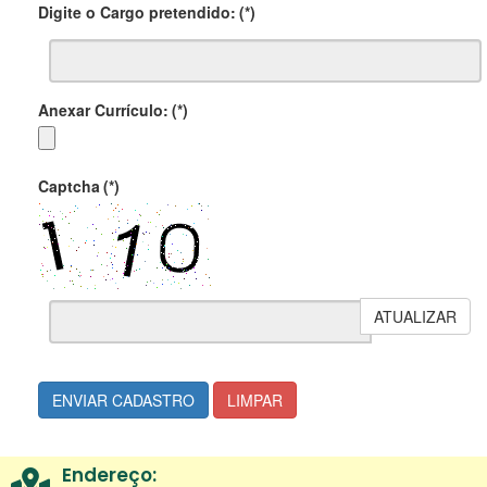
Digite o Cargo pretendido:
(*)
Anexar Currículo:
(*)
Captcha
(*)
ATUALIZAR
ENVIAR CADASTRO
LIMPAR
Endereço: