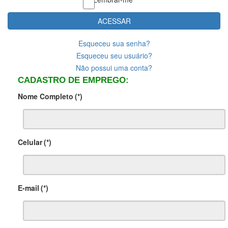
ACESSAR
Esqueceu sua senha?
Esqueceu seu usuário?
Não possui uma conta?
CADASTRO DE EMPREGO:
Nome Completo
(*)
Celular
(*)
E-mail
(*)