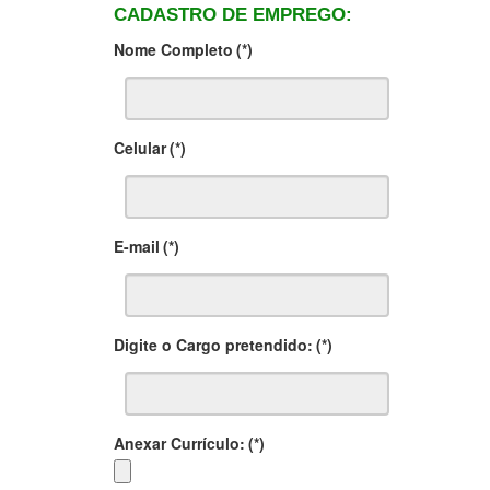
CADASTRO DE EMPREGO:
Nome Completo
(*)
Celular
(*)
E-mail
(*)
Digite o Cargo pretendido:
(*)
Anexar Currículo:
(*)