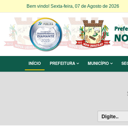
Bem vindo! Sexta-feira, 07 de Agosto de 2026
INÍCIO
PREFEITURA
MUNICÍPIO
SE