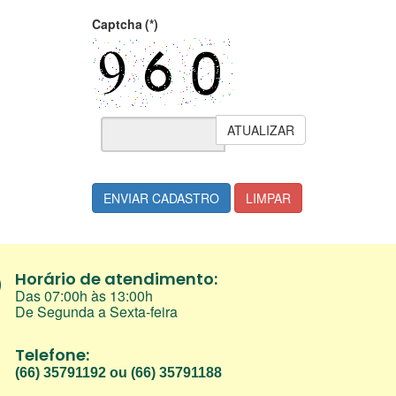
Captcha
(*)
ATUALIZAR
ENVIAR CADASTRO
LIMPAR
Horário de atendimento:
Das 07:00h às 13:00h
De Segunda a Sexta-feira
Telefone:
(66) 35791192 ou (66) 35791188