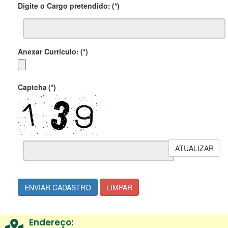
Digite o Cargo pretendido:
(*)
Anexar Currículo:
(*)
Captcha
(*)
ATUALIZAR
ENVIAR CADASTRO
LIMPAR
Endereço: