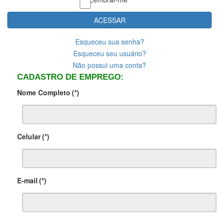
ACESSAR
Esqueceu sua senha?
Esqueceu seu usuário?
Não possui uma conta?
CADASTRO DE EMPREGO:
Nome Completo
(*)
Celular
(*)
E-mail
(*)