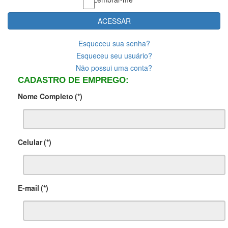
ACESSAR
Esqueceu sua senha?
Esqueceu seu usuário?
Não possui uma conta?
CADASTRO DE EMPREGO:
Nome Completo
(*)
Celular
(*)
E-mail
(*)