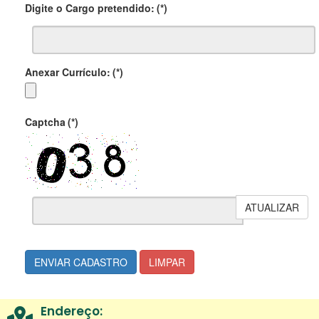
Digite o Cargo pretendido:
(*)
Anexar Currículo:
(*)
Captcha
(*)
ATUALIZAR
ENVIAR CADASTRO
LIMPAR
Endereço: