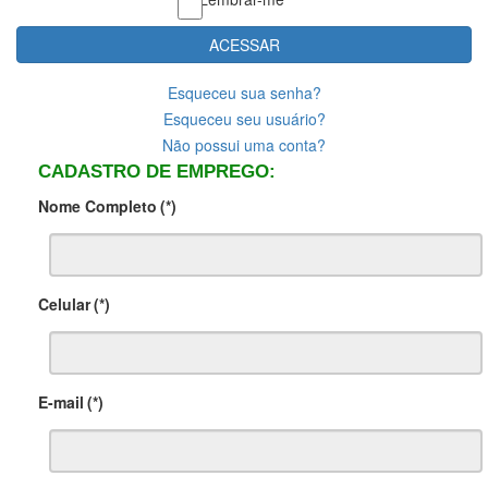
ACESSAR
Esqueceu sua senha?
Esqueceu seu usuário?
Não possui uma conta?
CADASTRO DE EMPREGO:
Nome Completo
(*)
Celular
(*)
E-mail
(*)