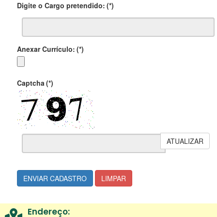
Digite o Cargo pretendido:
(*)
Anexar Currículo:
(*)
Captcha
(*)
ATUALIZAR
ENVIAR CADASTRO
LIMPAR
Endereço: