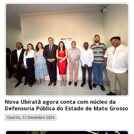
Nova Ubiratã agora conta com núcleo da
Defensoria Pública do Estado de Mato Grosso
Quarta, 11 Dezembro 2024