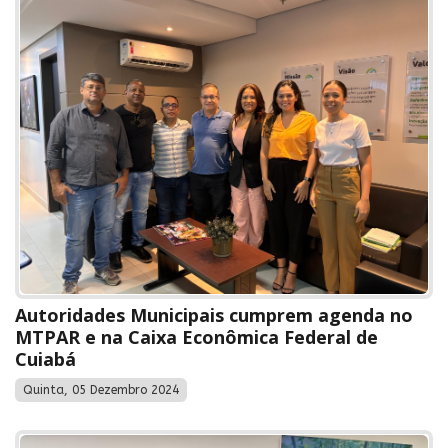
Autoridades Municipais cumprem agenda no
MTPAR e na Caixa Econômica Federal de
Cuiabá
Quinta, 05 Dezembro 2024