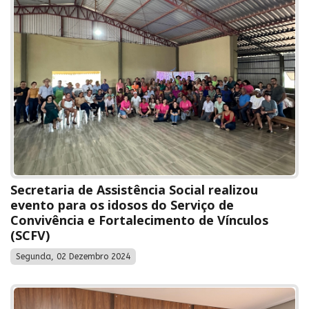
Secretaria de Assistência Social realizou
evento para os idosos do Serviço de
Convivência e Fortalecimento de Vínculos
(SCFV)
Segunda, 02 Dezembro 2024