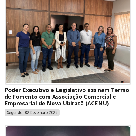
Poder Executivo e Legislativo assinam Termo
de Fomento com Associação Comercial e
Empresarial de Nova Ubiratã (ACENU)
Segunda, 02 Dezembro 2024