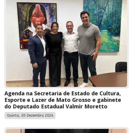
Agenda na Secretaria de Estado de Cultura,
Esporte e Lazer de Mato Grosso e gabinete
do Deputado Estadual Valmir Moretto
Quinta, 05 Dezembro 2024