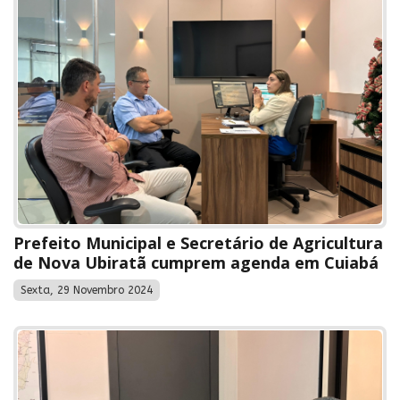
Prefeito Municipal e Secretário de Agricultura
de Nova Ubiratã cumprem agenda em Cuiabá
Sexta, 29 Novembro 2024