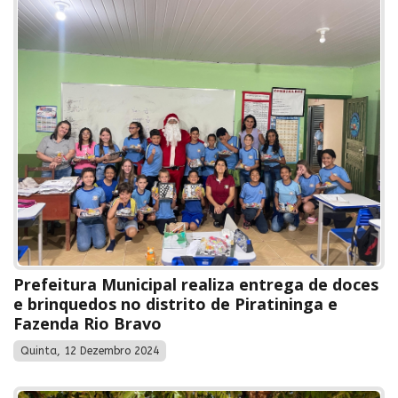
Prefeitura Municipal realiza entrega de doces
e brinquedos no distrito de Piratininga e
Fazenda Rio Bravo
Quinta, 12 Dezembro 2024