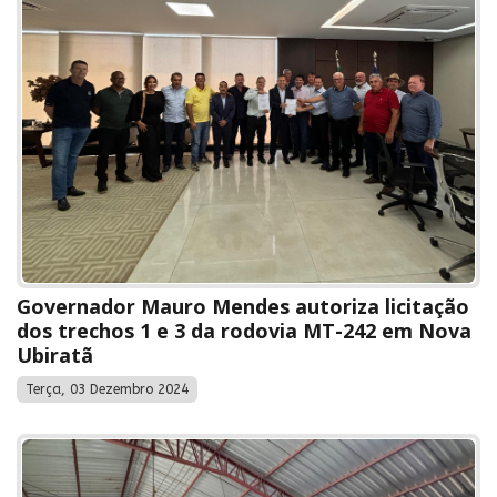
Governador Mauro Mendes autoriza licitação
dos trechos 1 e 3 da rodovia MT-242 em Nova
Ubiratã
Terça, 03 Dezembro 2024