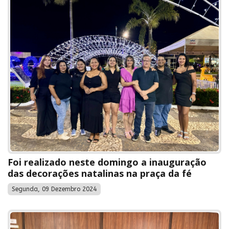
Foi realizado neste domingo a inauguração
das decorações natalinas na praça da fé
Segunda, 09 Dezembro 2024