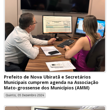
Prefeito de Nova Ubiratã e Secretários
Municipais cumprem agenda na Associação
Mato-grossense dos Municípios (AMM)
Quinta, 05 Dezembro 2024