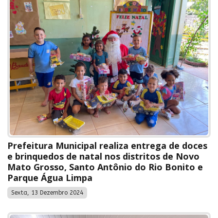
Prefeitura Municipal realiza entrega de doces
e brinquedos de natal nos distritos de Novo
Mato Grosso, Santo Antônio do Rio Bonito e
Parque Água Limpa
Sexta, 13 Dezembro 2024