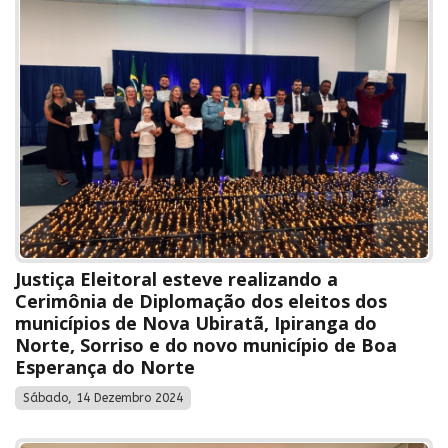
Justiça Eleitoral esteve realizando a
Cerimônia de Diplomação dos eleitos dos
municípios de Nova Ubiratã, Ipiranga do
Norte, Sorriso e do novo município de Boa
Esperança do Norte
Sábado, 14 Dezembro 2024