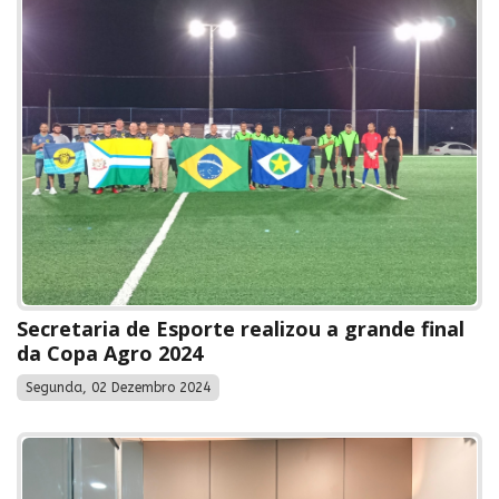
Secretaria de Esporte realizou a grande final
da Copa Agro 2024
Segunda, 02 Dezembro 2024