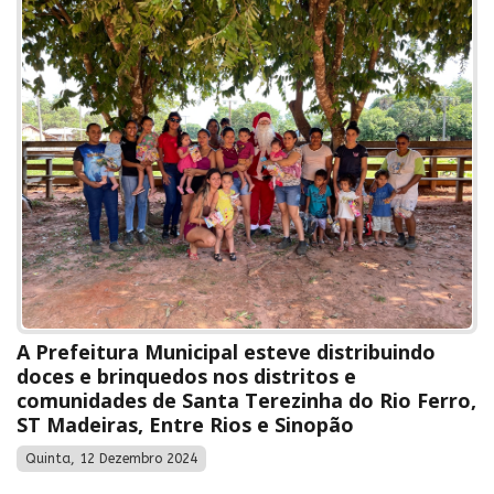
A Prefeitura Municipal esteve distribuindo
doces e brinquedos nos distritos e
comunidades de Santa Terezinha do Rio Ferro,
ST Madeiras, Entre Rios e Sinopão
Quinta, 12 Dezembro 2024