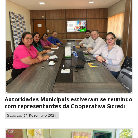
Autoridades Municipais estiveram se reunindo
com representantes da Cooperativa Sicredi
Sábado, 14 Dezembro 2024