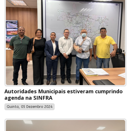
Autoridades Municipais estiveram cumprindo
agenda na SINFRA
Quinta, 05 Dezembro 2024