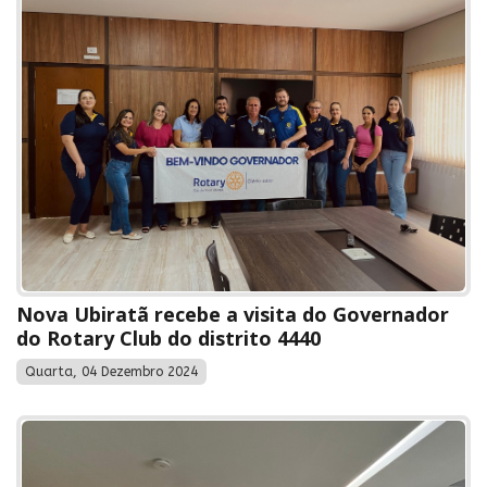
Nova Ubiratã recebe a visita do Governador
do Rotary Club do distrito 4440
Quarta, 04 Dezembro 2024