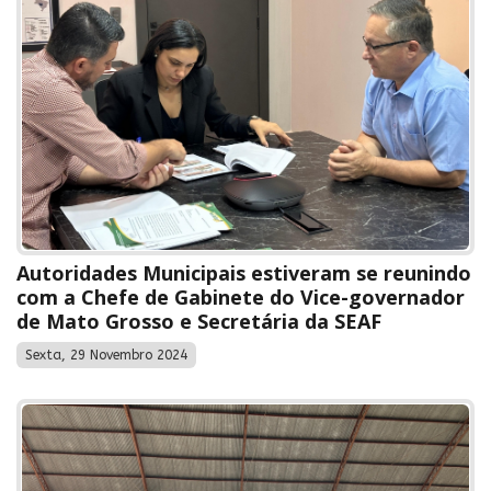
Autoridades Municipais estiveram se reunindo
com a Chefe de Gabinete do Vice-governador
de Mato Grosso e Secretária da SEAF
Sexta, 29 Novembro 2024