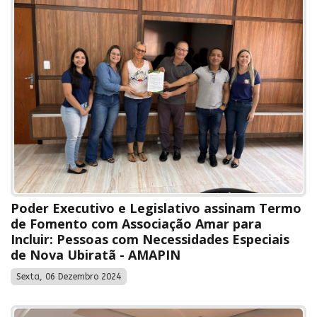
Poder Executivo e Legislativo assinam Termo
de Fomento com Associação Amar para
Incluir: Pessoas com Necessidades Especiais
de Nova Ubiratã - AMAPIN
Sexta, 06 Dezembro 2024