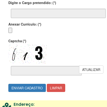
Digite o Cargo pretendido:
(*)
Anexar Currículo:
(*)
Captcha
(*)
ATUALIZAR
ENVIAR CADASTRO
LIMPAR
Endereço: