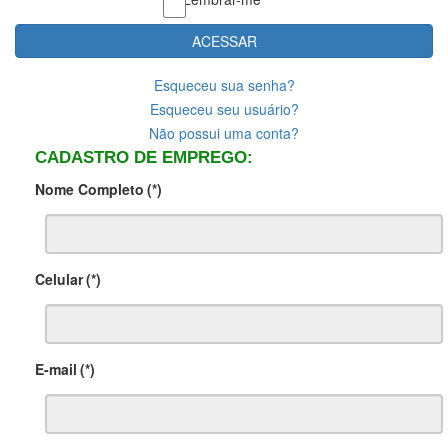
ACESSAR
Esqueceu sua senha?
Esqueceu seu usuário?
Não possui uma conta?
CADASTRO DE EMPREGO:
Nome Completo
(*)
Celular
(*)
E-mail
(*)