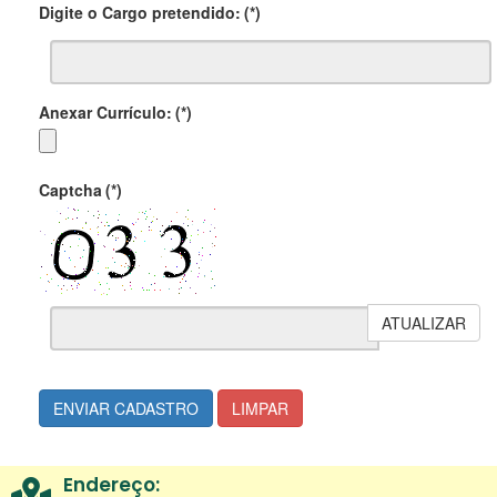
Digite o Cargo pretendido:
(*)
Anexar Currículo:
(*)
Captcha
(*)
ATUALIZAR
ENVIAR CADASTRO
LIMPAR
Endereço: