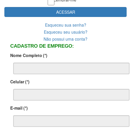
ACESSAR
Esqueceu sua senha?
Esqueceu seu usuário?
Não possui uma conta?
CADASTRO DE EMPREGO:
Nome Completo
(*)
Celular
(*)
E-mail
(*)